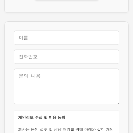
개인정보 수집 및 이용 동의
회사는 문의 접수 및 상담 처리를 위해 아래와 같이 개인