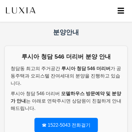
☰
분양안내
루시아 청담 546 더리버 분양 안내
청담동 최고의 주거공간
루시아 청담 546 더리버
가 공
동주택과 오피스텔 잔여세대의 분양을 진행하고 있습
니다.
루시아 청담 546 더리버
모델하우스 방문예약 및 분양
가 안내
는 아래로 연락주시면 상담원이 친절하게 안내
해드립니다.
☎ 1522-5043 전화걸기